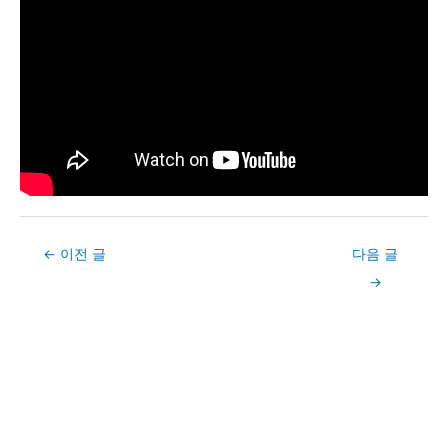
Post
←
이전 글
다음 글
navigation
→