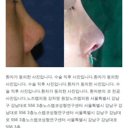
환자가 동의한 사진입니다. 수술 직후 사진입니다.환자가 동의한
사진입니다. 수술 직후 사진입니다.환자가 동의한 사진입니다. 수
술 직후 사진입니다.환자가 동의한 사진입니다. 환자분의 코 천공
사진입니다.노즈랩의원 강차영 원장노즈랩의원 서울특별시 강남
구 강남대로 556 3층노스랩코성형연구센터 서울특별시 강남구 강
남대로 556 3층노스랩코성형연구센터 서울특별시 강남구 강남대
로 556 3층노스랩코성형연구센터 서울특별시 강남구 강남대로
556 3층