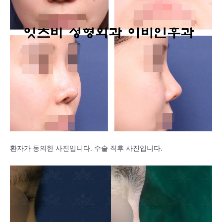
환자가 동의한 사진입니다. 수술 직후 사진입니다.