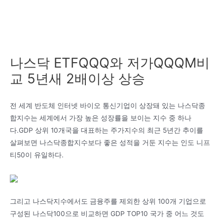
나스닥 ETFQQQ와 저가QQQM비
교 5년새 2배이상 상승
전 세계 반도체 인터넷 바이오 통신기업이 상장돼 있는 나스닥종
합지수는 세계에서 가장 높은 성장률을 보이는 지수 중 하나
다.GDP 상위 10개국을 대표하는 주가지수의 최근 5년간 추이를
살펴보면 나스닥종합지수보다 좋은 성적을 거둔 지수는 인도 니프
티50이 유일하다.
그리고 나스닥지수에서도 금융주를 제외한 상위 100개 기업으로
구성된 나스닥100으로 비교하면 GDP TOP10 국가 중 어느 것도