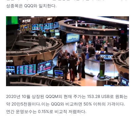
성종목은 QQQ와 일치한다.
2020년 10월 상장된 QQQM의 현재 주가는 153.28 USB로 원화는
약 20만5천원이다.이는 QQQ와 비교하면 50% 이하의 가격이다.
연간 운영보수는 0.15%로 비교적 저렴하다.