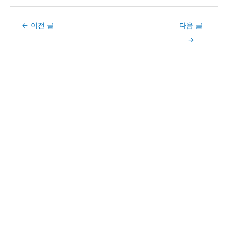
Post
←
이전 글
다음 글
navigation
→