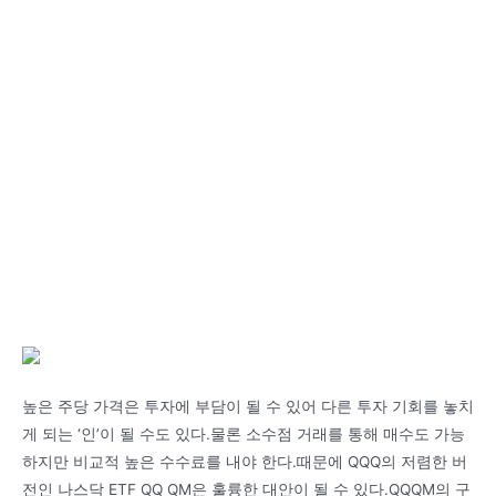
높은 주당 가격은 투자에 부담이 될 수 있어 다른 투자 기회를 놓치
게 되는 ‘인’이 될 수도 있다.물론 소수점 거래를 통해 매수도 가능
하지만 비교적 높은 수수료를 내야 한다.때문에 QQQ의 저렴한 버
전인 나스닥 ETF QQ QM은 훌륭한 대안이 될 수 있다.QQQM의 구