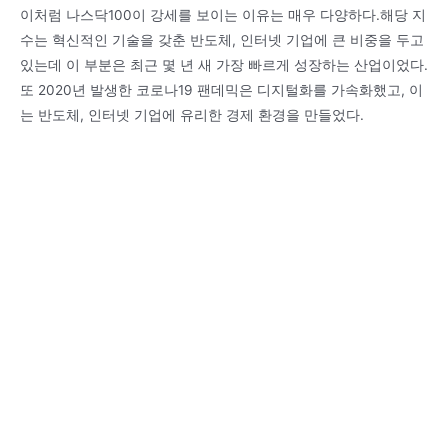
이처럼 나스닥100이 강세를 보이는 이유는 매우 다양하다.해당 지
수는 혁신적인 기술을 갖춘 반도체, 인터넷 기업에 큰 비중을 두고
있는데 이 부분은 최근 몇 년 새 가장 빠르게 성장하는 산업이었다.
또 2020년 발생한 코로나19 팬데믹은 디지털화를 가속화했고, 이
는 반도체, 인터넷 기업에 유리한 경제 환경을 만들었다.