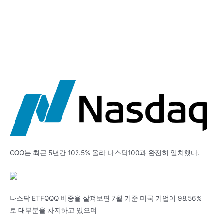
QQQ는 최근 5년간 102.5% 올라 나스닥100과 완전히 일치했다.
나스닥 ETFQQQ 비중을 살펴보면 7월 기준 미국 기업이 98.56%
로 대부분을 차지하고 있으며