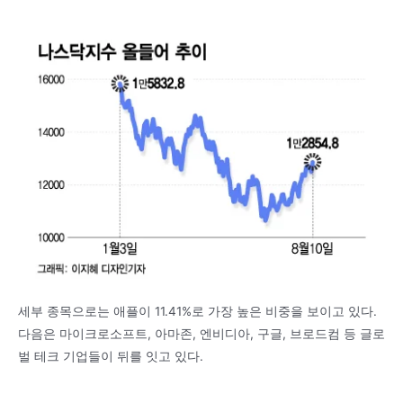
세부 종목으로는 애플이 11.41%로 가장 높은 비중을 보이고 있다.
다음은 마이크로소프트, 아마존, 엔비디아, 구글, 브로드컴 등 글로
벌 테크 기업들이 뒤를 잇고 있다.