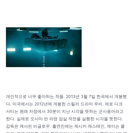
개인적으로 너무 좋아하는 작품. 2013년 3월 7일 한국에서 개봉했
다. 미국에서는 2012년에 개봉한 스릴러 드라마 무비. 제로 다크
서티는 원래 자정에서 30분이 지난 시각을 뜻하는 군사용어라고
한다. 실제로 오사마 빈 라덴 암살 작전을 실행한 시각을 뜻한다.
감독은 캐서린 비글로우. 출연진에는 제시카 채스테인, 제이슨 클