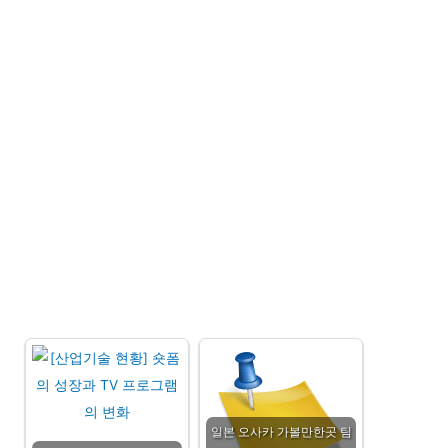
일본 오사카 가볼만한곳 팀