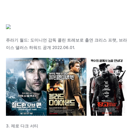
쥬라기 월드: 도미니언 감독 콜린 트레보로 출연 크리스 프랫, 브라
이스 댈러스 하워드 공개 2022.06.01.
3. 제로 다크 서티