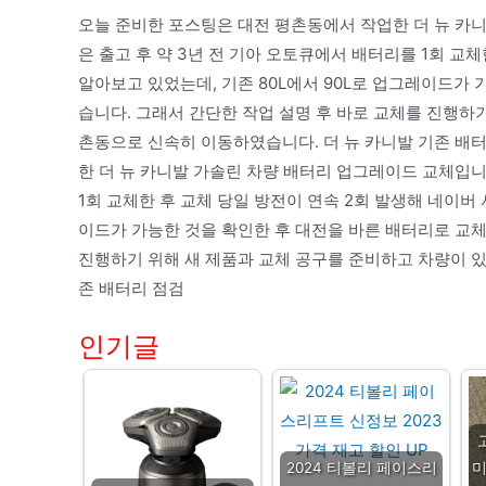
오늘 준비한 포스팅은 대전 평촌동에서 작업한 더 뉴 카
은 출고 후 약 3년 전 기아 오토큐에서 배터리를 1회 교
알아보고 있었는데, 기존 80L에서 90L로 업그레이드가
습니다. 그래서 간단한 작업 설명 후 바로 교체를 진행하
촌동으로 신속히 이동하였습니다. 더 뉴 카니발 기존 배
한 더 뉴 카니발 가솔린 차량 배터리 업그레이드 교체입니
1회 교체한 후 교체 당일 방전이 연속 2회 발생해 네이버 
이드가 가능한 것을 확인한 후 대전을 바른 배터리로 교체
진행하기 위해 새 제품과 교체 공구를 준비하고 차량이 있
존 배터리 점검
인기글
2024 티볼리 페이스리