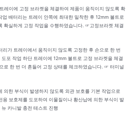
로 트레이에 고정 브라켓을 체결하여 제품이 움직이지 않도록 확
업 배터리는 트레이 안쪽에 최대한 밀착한 후 12mm 볼트로
록 확실하게 고정 작업을 수행하였습니다. ☞고정브라켓 체결
터리가 트레이에서 움직이지 않도록 고정한 후 손으로 한 번
 도포 작업 하단 트레이에 12mm 볼트로 고정 브라켓을 체결
로 한 번 더 흔들어 고정 상태를 체크하였습니다. ☞ 터미널
 의한 부식이 발생하지 않도록 외관 보호를 기본 작업으로
 전용 보호제를 도포하여 이물질이나 황산납에 의한 부식이 발
 뉴 카니발 충전 테스트 진행