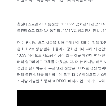
충전테스트결과1.시동전압 : 11.11 V2. 공회전시 전압 : 14.2
충전테스트 결과 1.시동전압 : 11.11 V2. 공회전시 전압 : 14
더 뉴 카니발 바로 시동을 걸어 문제없이 걸리는 것을 확
은 11.11V로 정상 범위에 들어가 공회전이나 부하 시 
13.5V 이상으로 시스템 이상이 없는 것을 확인한 후 대전
터리 업그레이드 교체를 마쳤습니다. 더 뉴 카니발 바로 
점검을 실시하는데, 우선 엔진 전압은 11.11V로 정상 
터리 충전 상태를 확인하는데 모두 13.5V 이상으로 시스
카니발 가솔린 차량 데코 DF90L 배터리 업그레이드 교