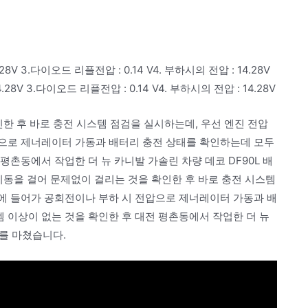
8V 3.다이오드 리플전압 : 0.14 V4. 부하시의 전압 : 14.28V
.28V 3.다이오드 리플전압 : 0.14 V4. 부하시의 전압 : 14.28V
인한 후 바로 충전 시스템 점검을 실시하는데, 우선 엔진 전압
전압으로 제너레이터 가동과 배터리 충전 상태를 확인하는데 모두
 평촌동에서 작업한 더 뉴 카니발 가솔린 차량 데코 DF90L 배
시동을 걸어 문제없이 걸리는 것을 확인한 후 바로 충전 시스템
범위에 들어가 공회전이나 부하 시 전압으로 제너레이터 가동과 배
템 이상이 없는 것을 확인한 후 대전 평촌동에서 작업한 더 뉴
체를 마쳤습니다.