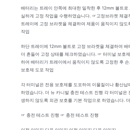
배터리는 트레이 안쪽에 최대한 밀착한 후 12mm 볼트
실하게 고정 작업을 수행하였습니다. ☞고정브라켓 체결작
트레이에 고정 브라켓을 체결하여 제품이 움직이지 않도
작업
하단 트레이에 12mm 볼트로 고정 브라켓을 체결하여 배
더 흔들어 고정 상태를 체크하였습니다. ☞ 터미널 보호제
하여 배터리가 트레이에서 움직이지 않도록 고정한 후 손으
보호제 도포 작업
각 터미널은 전용 보호제를 도포하여 이물질이나 황산납에
하였습니다. 더 뉴 카니발 충전 테스트 진행 각 터미널은
생하지 않도록 외관 보호를 기본 작업으로 하였습니다. 더
☞ 충전 테스트 진행 ☞ 충전 테스트 진행
이전 이미지 다음 이미지 이전 이미지 다음 이미지