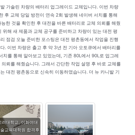
니발 가솔린 차량의 배터리 업그레이드 교체입니다. 이번 차량
체한 후 교체 당일 방전이 연속 2회 발생해 네이버 서치를 통해
 가능한 것을 확인한 후 대전을 바른 배터리로 교체 의뢰를 해줬
기 위해 새 제품과 교체 공구를 준비하고 차량이 있는 대전 평
터리 점검 오늘 준비한 포스팅은 대전 평촌동에서 작업을 진행
다. 이번 차량은 출고 후 약 3년 전 기아 오토큐에서 배터리를
서치를 통해 알아보고 있었는데, 기존 80L에서 90L로 업그레
 의뢰를 해줬습니다. 그래서 간단한 작업 설명 후 바로 교체를
는 대전 평촌동으로 신속히 이동하였습니다. 더 뉴 카니발 기
고려대학교, 이화여대
미술교육대학원 합격후