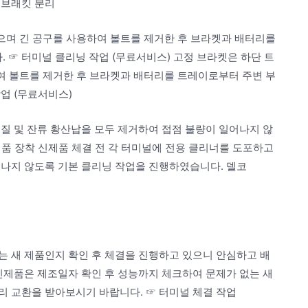
 브래킷 분리
있으며 긴 공구를 사용하여 볼트를 제거한 후 브라켓과 배터리를
☞ 터미널 클리닝 작업 (무료서비스) 고정 브라켓은 하단 트
하여 볼트를 제거한 후 브라켓과 배터리를 트레이로부터 주변 부
업 (무료서비스)
질 및 잔류 황산납을 모두 제거하여 접점 불량이 일어나지 않
제품 장착 신제품 체결 전 각 터미널에 전용 클리너를 도포하고
어나지 않도록 기본 클리닝 작업을 진행하였습니다. 델코
는 새 제품인지 확인 후 체결을 진행하고 있으니 안심하고 배
신제품은 제조일자 확인 후 성능까지 체크하여 문제가 없는 새
리 교환을 받아보시기 바랍니다. ☞ 터미널 체결 작업