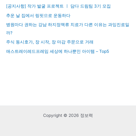
[공지사항] 작가 발굴 프로젝트 ㅣ 담다 드림팀 3기 모집
추운 날 집에서 링핏으로 운동하다
병원마다 권하는 강남 하지정맥류 치료가 다른 이유는 과잉진료일
까?
주식 동시호가, 장 시작, 장 마감 주문으로 거래
애스트레이레드프레임 세상에 하나뿐인 아이템 – Top5
Copyright © 2026 정보력