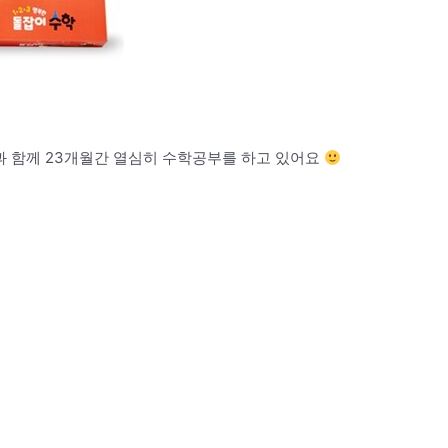
함께 23개월간 열심히 수학공부를 하고 있어요