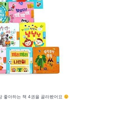
장 좋아하는 책 4권을 골라봤어요