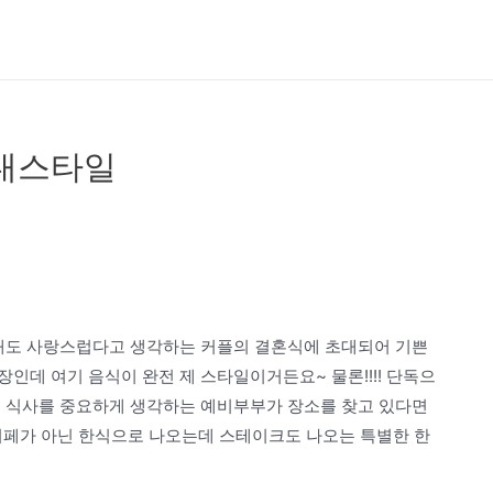
 내스타일
 해도 사랑스럽다고 생각하는 커플의 결혼식에 초대되어 기쁜
인데 여기 음식이 완전 제 스타일이거든요~ 물론!!!! 단독으
서 식사를 중요하게 생각하는 예비부부가 장소를 찾고 있다면
뷔페가 아닌 한식으로 나오는데 스테이크도 나오는 특별한 한