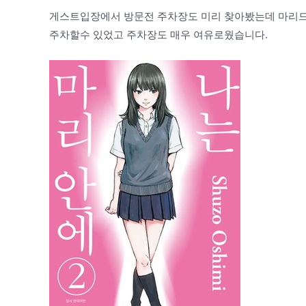
게스트입장에서 방문전 주차장도 미리 찾아봤는데 마리드
주차할수 있었고 주차장도 매우 여유로웠습니다.