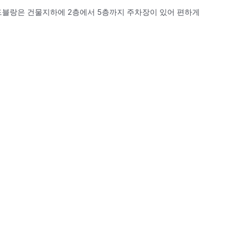
블랑은 건물지하에 2층에서 5층까지 주차장이 있어 편하게