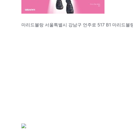
마리드블랑 서울특별시 강남구 언주로 517 B1 마리드블