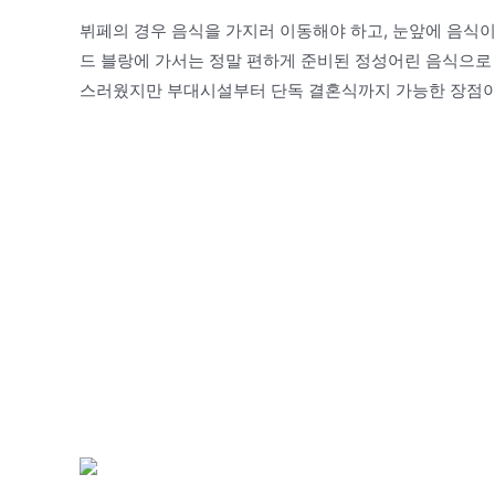
뷔페의 경우 음식을 가지러 이동해야 하고, 눈앞에 음식이
드 블랑에 가서는 정말 편하게 준비된 정성어린 음식으로
스러웠지만 부대시설부터 단독 결혼식까지 가능한 장점이 