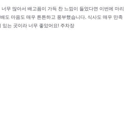
 너무 많아서 배고픔이 가득 찬 느낌이 들었다면 이번에 마리
 배도 마음도 매우 튼튼하고 풍부했습니다. 식사도 매우 만족
있는 곳이라 너무 좋았어요! 주차장