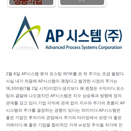
슨)-
방법
2월 6일 AP시스템 분석 포스팅 제1부를 쓴 뒤 주가는 조금 올랐다.
사실 내가 처음에 AP시스템이 괜찮다고 발견한 시점의 주가는
18,300원(1월 2일 시치)이었다.생각보다 꽤 괜찮은 수익이다.포스
팅의 결말에 나오겠지만 AP시스템은 지수 상승폭과 방향에 정의
관계를 갖고 있다.기업 이익에 관계 없이 지수와 주가의 흐름이 AP
시스템의 주가를 결정하는 경향이 있다는 의미이다.AP시스템은
좋은 기업인 투자가의 관점에서 주가와 타이밍에서 보면 더 좋은
거래이다.꽤 좋은 기업을 합리적인 가격 or성장 주식을 저가에 인