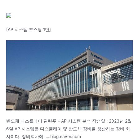
[AP 시스템 포스팅 1탄]
반도체 디스플레이 관련주 – AP 시스템 분석 작성일 : 2023년 2월
6일 AP 시스템은 디스플레이 및 반도체 장비를 생산하는 장비 회
사이다. 장비회사에……blog.naver.com