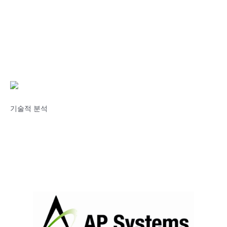
기술적 분석