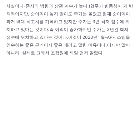
사실이다-증시의 방향과 상관 계수가 높다.(2)주가 변동성이 꽤 변
칙적이지만, 순이익이 높지 않아도 주가는 올랐고 현재 순이익이
과거 역대 최고치를 기록하고 있지만 주가는 3년 최저 점수에 위
치하고 있다는 것이다.즉 이익이 증가하지만 주가는 3년간 최저
점수에 위치하고 있다는 것이다.이것이 2023년 1월-AP시스템을
인수하는 좋은 근거이자 좋은 때라고 말한 이유이다.이제야 말이
아니라, 실제로 그래서 조합원에 제일 먼저 알렸다.