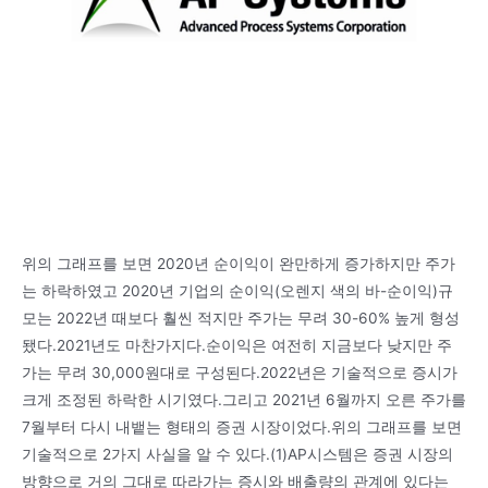
위의 그래프를 보면 2020년 순이익이 완만하게 증가하지만 주가
는 하락하였고 2020년 기업의 순이익(오렌지 색의 바-순이익)규
모는 2022년 때보다 훨씬 적지만 주가는 무려 30-60% 높게 형성
됐다.2021년도 마찬가지다.순이익은 여전히 지금보다 낮지만 주
가는 무려 30,000원대로 구성된다.2022년은 기술적으로 증시가
크게 조정된 하락한 시기였다.그리고 2021년 6월까지 오른 주가를
7월부터 다시 내뱉는 형태의 증권 시장이었다.위의 그래프를 보면
기술적으로 2가지 사실을 알 수 있다.(1)AP시스템은 증권 시장의
방향으로 거의 그대로 따라가는 증시와 배출량의 관계에 있다는