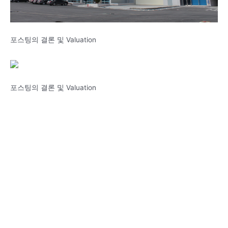
포스팅의 결론 및 Valuation
포스팅의 결론 및 Valuation