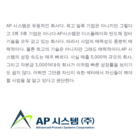
AP 시스템은 유동적인 회사다. 최고 일류 기업은 아니지만 그렇다
고 2류 3류 기업은 아니다.AP시스템은 디스플레이와 반도체 장비
기술을 모두 갖고 있는 회사다. 따라서 사업의 매력성도 충분히 매
력적이다. 물론 최고의 기술은 아니지만 그래도 매력적이다.AP 시
스템의 성장 속도는 매우 빠르다. 사실 매출 5,000억 규모의 회사,
그리고 자본금 3,000억대의 회사가 이처럼 빠른 성장률을 보이기
도 쉽지 않다. 어쩌면 그만큼 자신이 속한 섹터에서 자신들이 해야
할 사업을 잘 알고 있다고 판단한다.