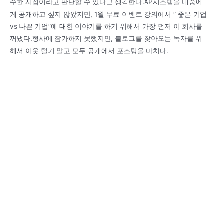
수한 시점이라고 판단할 수 있다고 생각한다.AP시스템을 대중에
게 공개하고 싶지 않았지만, 1월 무료 이벤트 강의에서 ” 좋은 기업
vs 나쁜 기업”에 대한 이야기를 하기 위해서 가장 먼저 이 회사를
꺼냈다.행사에 참가하지 못했지만, 블로그를 찾아오는 독자를 위
해서 이웃 털기 말고 모두 공개에서 포스팅을 마치다.