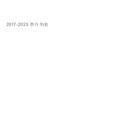
2017-2023 주가 차트