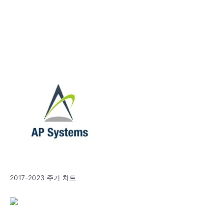
2017-2023 주가 차트