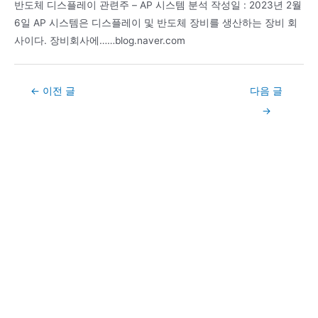
반도체 디스플레이 관련주 – AP 시스템 분석 작성일 : 2023년 2월
6일 AP 시스템은 디스플레이 및 반도체 장비를 생산하는 장비 회
사이다. 장비회사에……blog.naver.com
Post
←
이전 글
다음 글
navigation
→