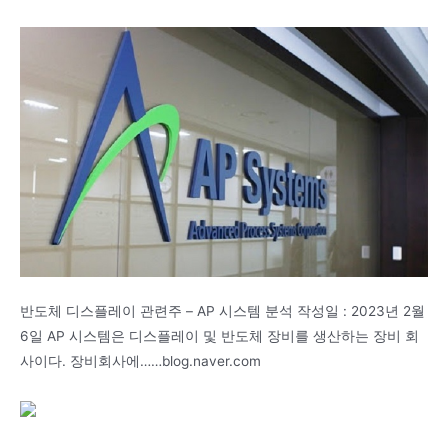
반도체 디스플레이 관련주 – AP 시스템 분석 작성일 : 2023년 2월
6일 AP 시스템은 디스플레이 및 반도체 장비를 생산하는 장비 회
사이다. 장비회사에……blog.naver.com