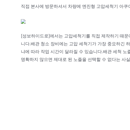
직접 본사에 방문하셔서 차량에 엔진형 고압세척기 아쿠아젯
[성보하이드로]에서는 고압세척기를 직접 제작하기 때문
니다.배관 청소 장비에는 고압 세척기가 가장 중요하긴 
냐에 따라 작업 시간이 달라질 수 있습니다.배관 세척 노
명확하지 않으면 제대로 된 노즐을 선택할 수 없다는 사실