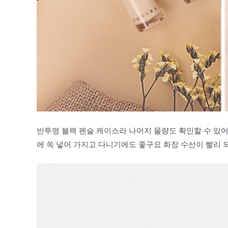
반투명 블랙 펜슬 케이스라 나머지 물량도 확인할 수 있
에 쏙 넣어 가지고 다니기에도 좋구요 화장 수선이 빨리 