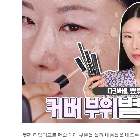
붓펜 타입이므로 펜슬 아래 부분을 돌려 내용물을 내도록