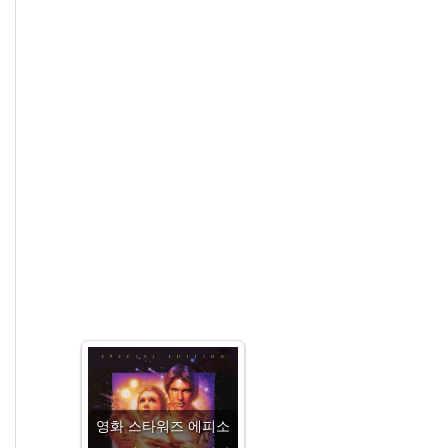
영화 스타워즈 에피소