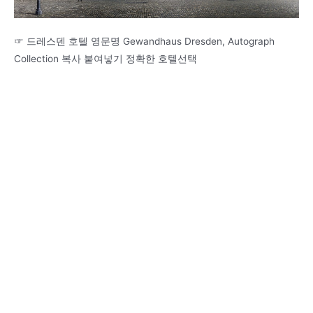
☞ 드레스덴 호텔 영문명 Gewandhaus Dresden, Autograph
Collection 복사 붙여넣기 정확한 호텔선택