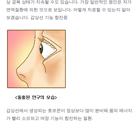
상 공복 상태가 지속될 수도 있습니다. 가장 일반적인 원인은 자가
면역질환에 의한 것으로 보입니다. 어떻게 치료할 수 있는지 알아
보겠습니다. 갑상선 기능 항진증
갑상선에서 생성되는 호르몬이 정상보다 많이 분비돼 몸의 에너지
가 빨리 소모되고 여정 기능이 항진하는 질환.