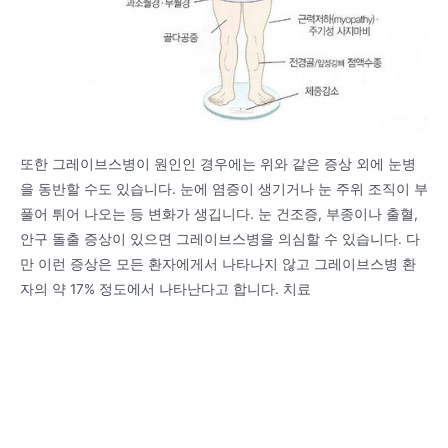
또한 그레이브스병이 원인인 경우에는 위와 같은 증상 외에 눈병
을 동반할 수도 있습니다. 눈에 염증이 생기거나 눈 주위 조직이 부
풀어 튀어 나오는 등 변화가 생깁니다. 눈 건조증, 부종이나 출혈,
안구 돌출 증상이 있으면 그레이브스병을 의심할 수 있습니다. 다
만 이런 증상은 모든 환자에게서 나타나지 않고 그레이브스병 환
자의 약 17% 정도에서 나타난다고 합니다. 치료