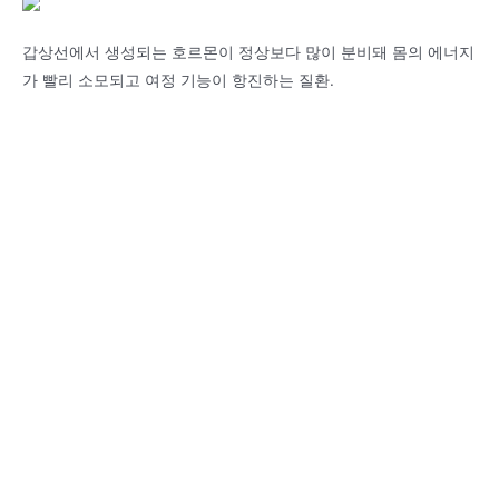
갑상선에서 생성되는 호르몬이 정상보다 많이 분비돼 몸의 에너지
가 빨리 소모되고 여정 기능이 항진하는 질환.