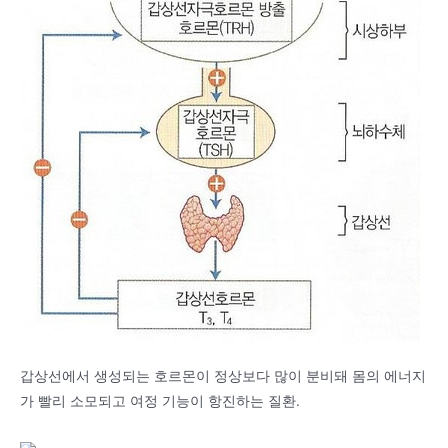
갑상선에서 생성되는 호르몬이 정상보다 많이 분비돼 몸의 에너지
가 빨리 소모되고 여정 기능이 항진하는 질환.