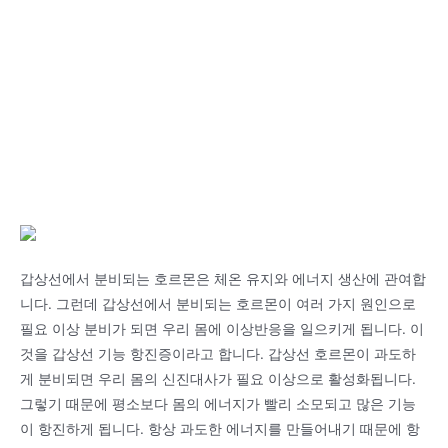
갑상선에서 분비되는 호르몬은 체온 유지와 에너지 생산에 관여합
니다. 그런데 갑상선에서 분비되는 호르몬이 여러 가지 원인으로
필요 이상 분비가 되면 우리 몸에 이상반응을 일으키게 됩니다. 이
것을 갑상선 기능 항진증이라고 합니다. 갑상선 호르몬이 과도하
게 분비되면 우리 몸의 신진대사가 필요 이상으로 활성화됩니다.
그렇기 때문에 평소보다 몸의 에너지가 빨리 소모되고 많은 기능
이 항진하게 됩니다. 항상 과도한 에너지를 만들어내기 때문에 항