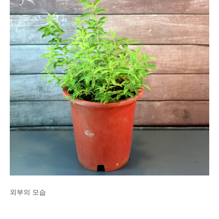
외부의 모습