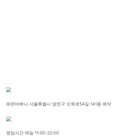
레몬바베나 서울특별시 양천구 오목로54길 141층 예약
영업시간 매일 11:00-22:00