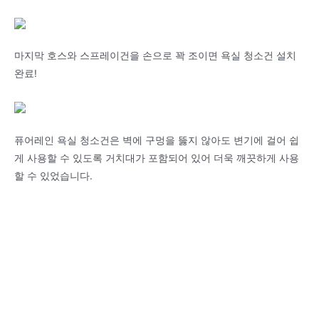
마지막 호스와 스프레이건을 손으로 꽉 조이면 욕실 청소건 설치
완료!
퓨어레인 욕실 청소건은 벽에 구멍을 뚫지 않아도 변기에 걸어 쉽
게 사용할 수 있도록 거치대가 포함되어 있어 더욱 깨끗하게 사용
할 수 있었습니다.