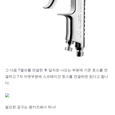
그 다음 T밸브를 연결한 후 일자로 나오는 부분에 기존 호스를 연
결하고 T자 아랫부분에 스프레이건 호스를 연결하면 된다고 합니
다.
필요한 공구는 몽키즈페너 하나!