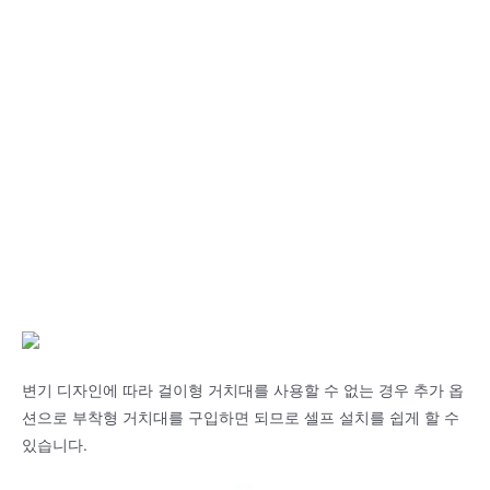
변기 디자인에 따라 걸이형 거치대를 사용할 수 없는 경우 추가 옵
션으로 부착형 거치대를 구입하면 되므로 셀프 설치를 쉽게 할 수
있습니다.