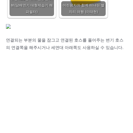
뷰(담배연기 대형제습기 해
어린왕자와 함께 떠나는 별
파필터)
자리 여행 (이태현)
연결되는 부분의 물을 잠그고 연결된 호스를 풀어주는 변기 호스
의 연결쪽을 해주시거나 세면대 아래쪽도 사용하실 수 있습니다.