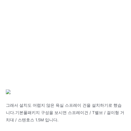
그래서 설치도 어렵지 않은 욕실 스프레이 건을 설치하기로 했습
니다.기본풀패키지 구성을 보시면 스프레이건 / T밸브 / 걸이형 거
치대 / 스텐호스 1.5M 입니다.