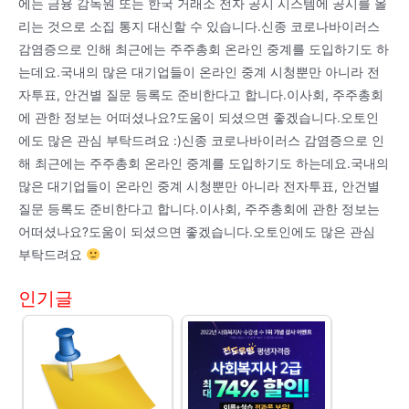
에는 금융 감독원 또는 한국 거래소 전자 공시 시스템에 공시를 올
리는 것으로 소집 통지 대신할 수 있습니다.신종 코로나바이러스
감염증으로 인해 최근에는 주주총회 온라인 중계를 도입하기도 하
는데요.국내의 많은 대기업들이 온라인 중계 시청뿐만 아니라 전
자투표, 안건별 질문 등록도 준비한다고 합니다.이사회, 주주총회
에 관한 정보는 어떠셨나요?도움이 되셨으면 좋겠습니다.오토인
에도 많은 관심 부탁드려요 :)신종 코로나바이러스 감염증으로 인
해 최근에는 주주총회 온라인 중계를 도입하기도 하는데요.국내의
많은 대기업들이 온라인 중계 시청뿐만 아니라 전자투표, 안건별
질문 등록도 준비한다고 합니다.이사회, 주주총회에 관한 정보는
어떠셨나요?도움이 되셨으면 좋겠습니다.오토인에도 많은 관심
부탁드려요
인기글