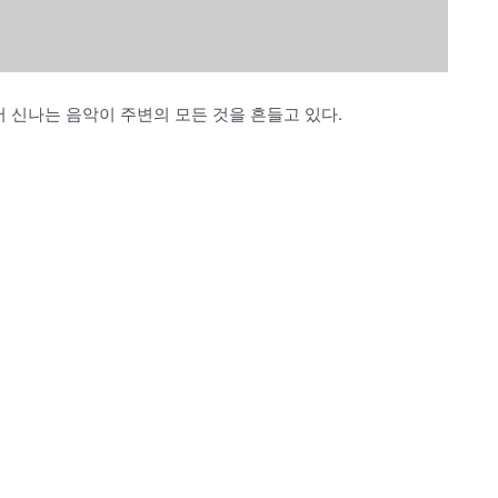
 신나는 음악이 주변의 모든 것을 흔들고 있다.