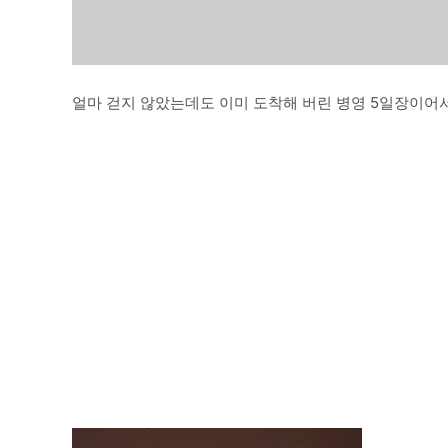
얼마 걷지 않았는데도 이미 도착해 버린 병영 5일장이어서