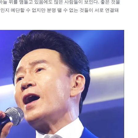
 하늘 위를 맴돌고 있음에도 많은 사람들이 보인다. 좋은 것을
인지 예단할 수 없지만 분명 뗄 수 없는 것들이 서로 연결돼