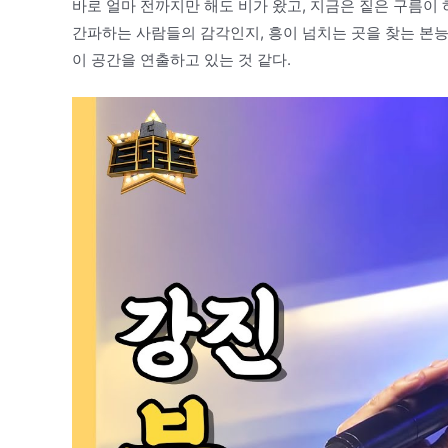
바로 얼마 전까지만 해도 비가 왔고, 지금은 짙은 구름이
간파하는 사람들의 감각인지, 흥이 넘치는 곳을 찾는 본능
이 공간을 연출하고 있는 것 같다.