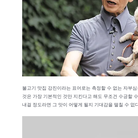
불고기 맛집 강진이라는 표어로는 측정할 수 없는 자부심
것은 가장 기본적인 것만 지킨다고 해도 무조건 수긍할 
내걸 정도라면 그 맛이 어떻게 될지 기대감을 떨칠 수 없다