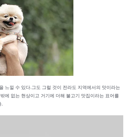
을 느낄 수 있다.그도 그럴 것이 전라도 지역에서의 맛이라는
수밖에 없는 현상이고 거기에 더해 불고기 맛집이라는 표어를
.