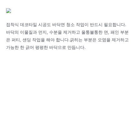
접착식 데코타일 시공도 바닥면 청소 작업이 반드시 필요합니다.
바닥의 이물질과 먼지, 수분을 제거하고 울퉁불퉁한 면, 패인 부분
은 퍼티, 샌딩 작업을 해야 합니다.긁히는 부분은 오염을 제거하고
가능한 한 긁어 평평한 바닥으로 만듭니다.