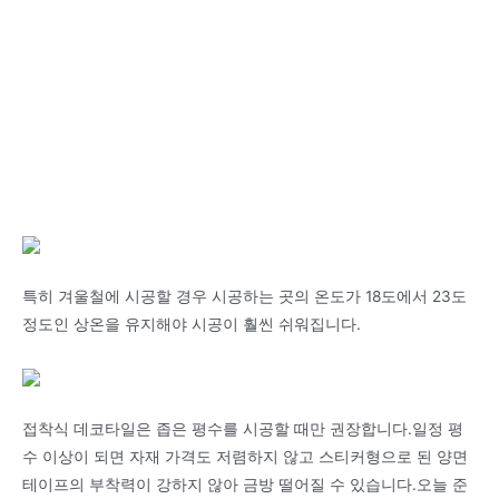
특히 겨울철에 시공할 경우 시공하는 곳의 온도가 18도에서 23도
정도인 상온을 유지해야 시공이 훨씬 쉬워집니다.
접착식 데코타일은 좁은 평수를 시공할 때만 권장합니다.일정 평
수 이상이 되면 자재 가격도 저렴하지 않고 스티커형으로 된 양면
테이프의 부착력이 강하지 않아 금방 떨어질 수 있습니다.오늘 준