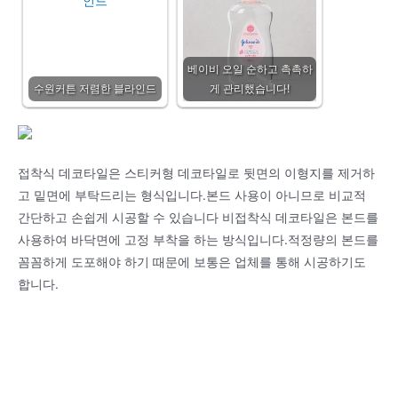
베이비 오일 순하고 촉촉하
수원커튼 저렴한 블라인드
게 관리했습니다!
접착식 데코타일은 스티커형 데코타일로 뒷면의 이형지를 제거하
고 밑면에 부탁드리는 형식입니다.본드 사용이 아니므로 비교적
간단하고 손쉽게 시공할 수 있습니다 비접착식 데코타일은 본드를
사용하여 바닥면에 고정 부착을 하는 방식입니다.적정량의 본드를
꼼꼼하게 도포해야 하기 때문에 보통은 업체를 통해 시공하기도
합니다.