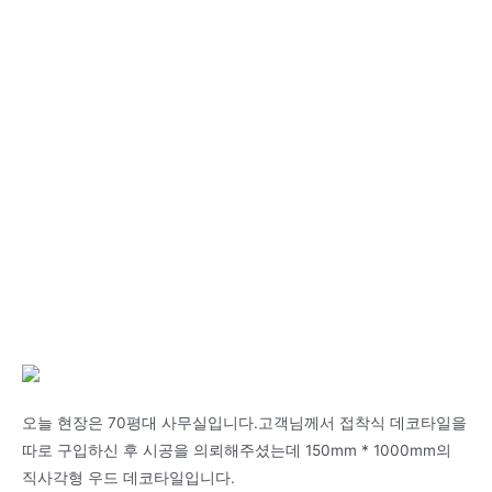
오늘 현장은 70평대 사무실입니다.고객님께서 접착식 데코타일을
따로 구입하신 후 시공을 의뢰해주셨는데 150mm * 1000mm의
직사각형 우드 데코타일입니다.