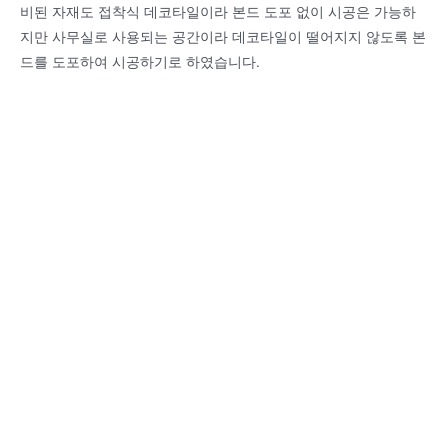
비된 자재도 접착식 데코타일이라 본드 도포 없이 시공은 가능하
지만 사무실로 사용되는 공간이라 데코타일이 떨어지지 않도록 본
드를 도포하여 시공하기로 하였습니다.