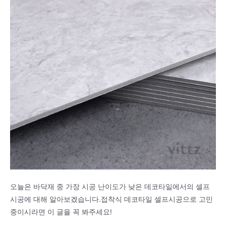
오늘은 바닥재 중 가장 시공 난이도가 낮은 데코타일에서의 셀프
시공에 대해 알아보겠습니다.접착식 데코타일 셀프시공으로 고민
중이시라면 이 글을 꼭 봐주세요!