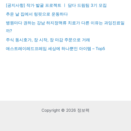
[공지사항] 작가 발굴 프로젝트 ㅣ 담다 드림팀 3기 모집
추운 날 집에서 링핏으로 운동하다
병원마다 권하는 강남 하지정맥류 치료가 다른 이유는 과잉진료일
까?
주식 동시호가, 장 시작, 장 마감 주문으로 거래
애스트레이레드프레임 세상에 하나뿐인 아이템 – Top5
Copyright © 2026 정보력