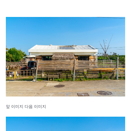
앞 이미지 다음 이미지