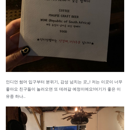
인디언 썸머 입구부터 분위기, 감성 넘치는 곳,,! 저는 이곳이 너무
좋아요 친구들이 놀러오면 또 데려갈 예정이에요!여기가 좋은 이
유중 하나..