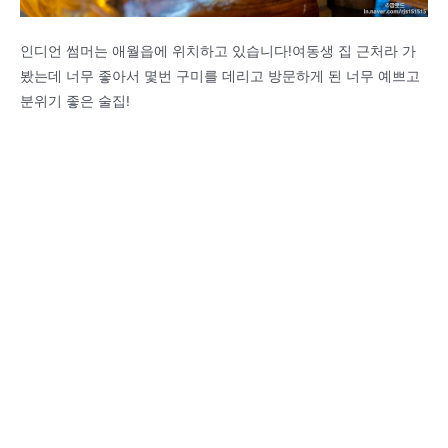
인디언 썸머는 애월읍에 위치하고 있습니다!여동생 집 근처라 가
봤는데 너무 좋아서 몇번 구미를 데리고 방문하게 된 너무 예쁘고
분위기 좋은 술집!