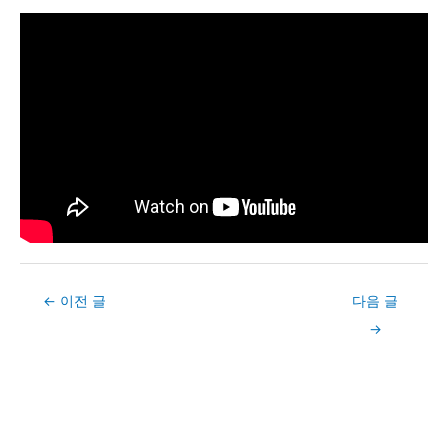
Post
←
이전 글
다음 글
navigation
→