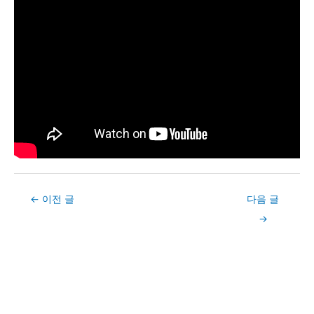
Post
←
이전 글
다음 글
navigation
→