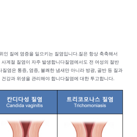
위인 질에 염증을 일으키는 질염입니다.질은 항상 축축해서
에 사계절 질염이 자주 발생합니다질염에서도 전 여성의 절반
염은 통증, 염증, 불쾌한 냄새만 아니라 방광, 골반 등 질과
의 건강과 위생을 관리해야 합니다질염에 대한 투고합니다.