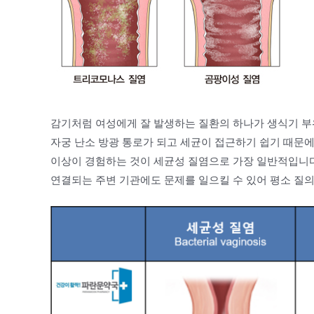
감기처럼 여성에게 잘 발생하는 질환의 하나가 생식기 부
자궁 난소 방광 통로가 되고 세균이 접근하기 쉽기 때문
이상이 경험하는 것이 세균성 질염으로 가장 일반적입니다질
연결되는 주변 기관에도 문제를 일으킬 수 있어 평소 질