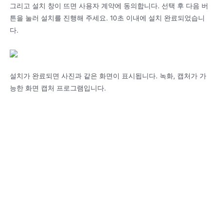
그리고 설치 창이 뜨면 사용자 계약에 동의합니다. 선택 후 다음 버
튼을 눌러 설치를 진행해 주세요. 10초 이내에 설치 완료되었습니
다.
설치가 완료되면 사진과 같은 화면이 표시됩니다. 녹화, 캡처가 가
능한 화면 캡처 프로그램입니다.