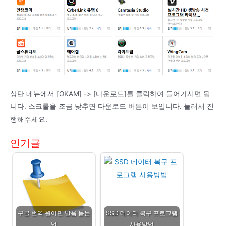
상단 메뉴에서 [OKAM] -> [다운로드]를 클릭하여 들어가시면 됩
니다. 스크롤을 조금 낮추면 다운로드 버튼이 보입니다. 눌러서 진
행해주세요.
인기글
구글 번역 원어민 발음 듣는
SSD 데이터 복구 프로그램
법
사용방법