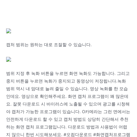
캡처 범위는 원하는 대로 조절할 수 있습니다.
범위 지정 후 녹화 버튼을 누르면 화면 녹화도 가능합니다. 그리고
중지 버튼을 누르면 녹화가 중지되고 동영상이 저장됩니다.녹화
범위 역시 내 맘대로 늘려 줄일 수 있습니다. 영상 녹화를 한 모습
인데요. 영상으로 확인해주세요. 화면 캡처 프로그램이 꽤 많은데
요. 잘못 다운로드 시 바이러스에 노출될 수 있으며 광고를 시청해
야 캡처가 가능한 프로그램이 있습니다. O카메라는 그런 면에서는
안전하게 다운로드 할 수 있고 캡처 방법도 상당히 간단해서 추천
하는 화면 캡처 프로그램입니다. 다운로드 방법과 사용법이 어렵
지 않으니 한번 시도해보세요. #오컴다운로드 #화면캡처프로그램