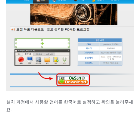
설치 과정에서 사용할 언어를 한국어로 설정하고 확인을 눌러주세
요.