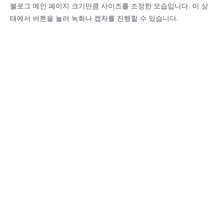
블로그 메인 페이지 크기만큼 사이즈를 조정한 모습입니다. 이 상
태에서 버튼을 눌러 녹화나 캡처를 진행할 수 있습니다.