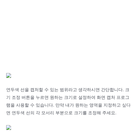
연두색 선을 캡처할 수 있는 범위라고 생각하시면 간단합니다. 크
기 조정 버튼을 누르면 원하는 크기로 설정하여 화면 캡처 프로그
램을 사용할 수 있습니다. 만약 내가 원하는 영역을 지정하고 싶다
면 연두색 선의 각 모서리 부분으로 크기를 조정해 주세요.