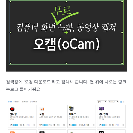
검색창에 ‘오컴 다운로드’라고 검색해 줍니다. 맨 위에 나오는 링크
누르고 들어가줘요.