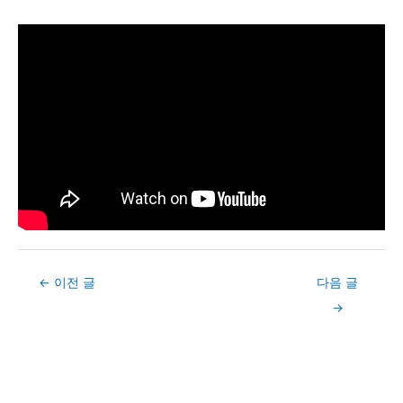
Post
←
이전 글
다음 글
navigation
→