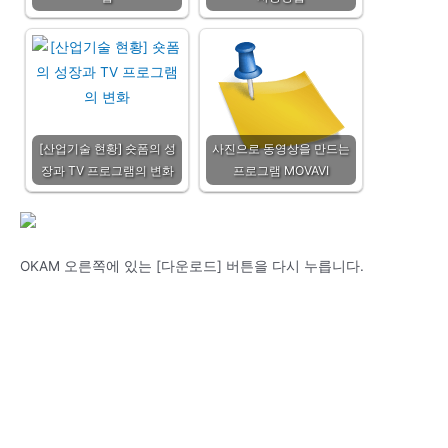
[산업기술 현황] 숏폼의 성
사진으로 동영상을 만드는
장과 TV 프로그램의 변화
프로그램 MOVAVI
OKAM 오른쪽에 있는 [다운로드] 버튼을 다시 누릅니다.