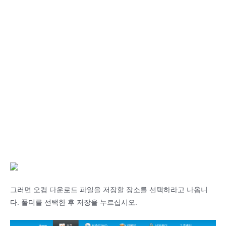
그러면 오컴 다운로드 파일을 저장할 장소를 선택하라고 나옵니
다. 폴더를 선택한 후 저장을 누르십시오.