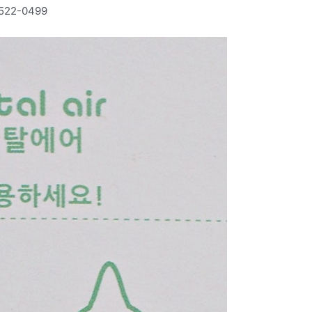
2-0499