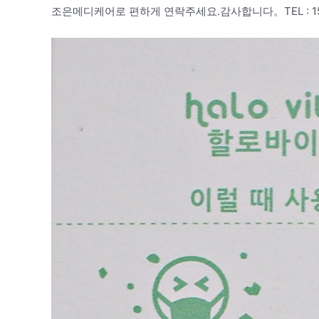
조은메디케어로 편하게 연락주세요.감사합니다。TEL : 152