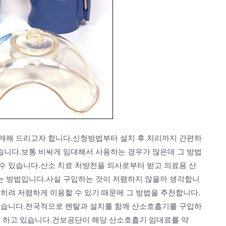
개해 드리고자 합니다.신청방법부터 설치 후 처리까지 간편하
니다.보통 비싸게 임대해서 사용하는 경우가 많은데 그 방법
수 있습니다.산소 치료 처방전을 의사로부터 받고 의료용 산
는 방법입니다.사실 구입하는 것이 저렴하지 않을까 생각합니
히려 저렴하게 이용할 수 있기 때문에 그 방법을 추천합니다.
있습니다.전국적으로 렌탈과 설치를 함께 산소호흡기를 구입하
께 하고 있습니다.건보공단이 해당 산소호흡기 임대료를 약