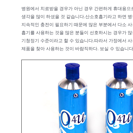
병원에서 치료받을 경우가 아닌 경우 간편하게 휴대용으
생각을 많이 하셨을 것 같습니다.산소호흡기라고 하면 병
지속적인 충전이 필요하기 때문에 많은 부분에서 다소 
흡기를 사용하는 것을 많은 분들이 선호하시는 경우가 많
기청정기 수준이라고 할 수 있습니다.따라서 가정에서 사
제품을 찾아 사용하는 것이 바람직하다. 보실 수 있습니다