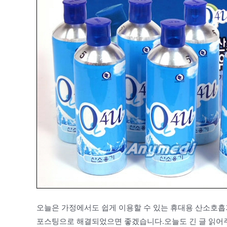
오늘은 가정에서도 쉽게 이용할 수 있는 휴대용 산소호흡
포스팅으로 해결되었으면 좋겠습니다.오늘도 긴 글 읽어