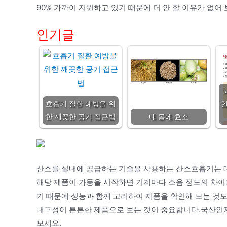
90% 가까이 지원하고 있기 때문에 더 안 할 이유가 없
인기글
호흡기 질환 예방을 위
혈
한 깨끗한 공기 접근법
내 몸에 효소
산소를 실내에 공급하는 기술을 사용하는 산소호흡기는 대
해당 제품이 가동을 시작하면 기계마다 소음 정도의 차이
기 때문에 성능과 함께 고려하여 제품을 확인해 보는 것
내구성이 튼튼한 제품으로 보는 것이 중요합니다.국산인
보세요.