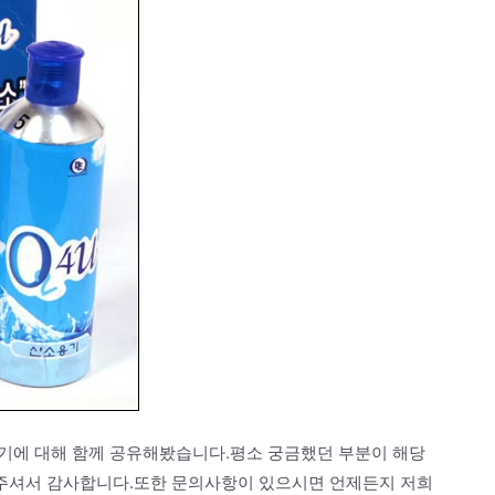
기에 대해 함께 공유해봤습니다.평소 궁금했던 부분이 해당
주셔서 감사합니다.또한 문의사항이 있으시면 언제든지 저희