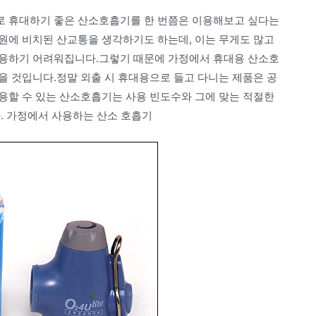
로 휴대하기 좋은 산소호흡기를 한 번쯤은 이용해보고 싶다는
원에 비치된 산교통을 생각하기도 하는데, 이는 무게도 많고
사용하기 어려워집니다.그렇기 때문에 가정에서 휴대용 산소호
을 것입니다.정말 외출 시 휴대용으로 들고 다니는 제품은 공
용할 수 있는 산소호흡기는 사용 빈도수와 그에 맞는 적절한
. 가정에서 사용하는 산소 호흡기