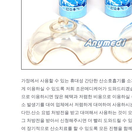
가정에서 사용할 수 있는 휴대성 간단한 산소호흡기를 소
게 이용하실 수 있도록 저희 조은메디케어가 도와드리겠습
으로 이용하시면 많은 혜택과 저렴한 비용으로 이용하실 
소 발생기를 대여 업체에서 저렴하게 대여하여 사용하시
다만.산소 요법 처방전을 받고 대여해서 사용하는 것이 오
그 처방전을 받아서 신청해주시면 더 빨리 도와드릴 수 
여 장기적으로 산소치료를 할 수 있도록 모든 진행을 함