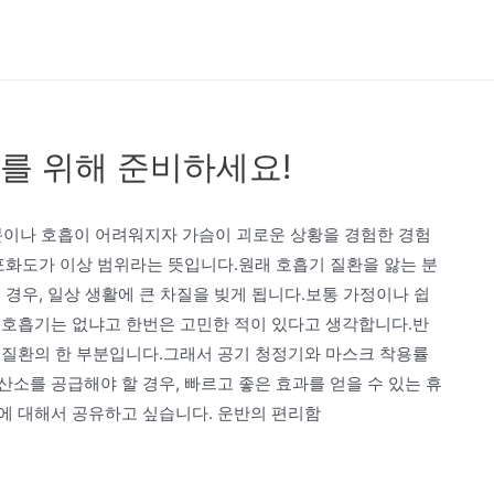
를 위해 준비하세요!
분이나 호흡이 어려워지자 가슴이 괴로운 상황을 경험한 경험
포화도가 이상 범위라는 뜻입니다.원래 호흡기 질환을 앓는 분
 경우, 일상 생활에 큰 차질을 빚게 됩니다.보통 가정이나 쉽
 호흡기는 없냐고 한번은 고민한 적이 있다고 생각합니다.반
기 질환의 한 부분입니다.그래서 공기 청정기와 마스크 착용률
소를 공급해야 할 경우, 빠르고 좋은 효과를 얻을 수 있는 휴
에 대해서 공유하고 싶습니다. 운반의 편리함