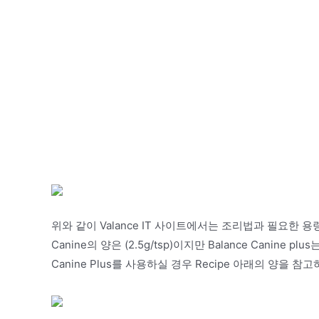
위와 같이 Valance IT 사이트에서는 조리법과 필요한 용량까
Canine의 양은 (2.5g/tsp)이지만 Balance Canine pl
Canine Plus를 사용하실 경우 Recipe 아래의 양을 