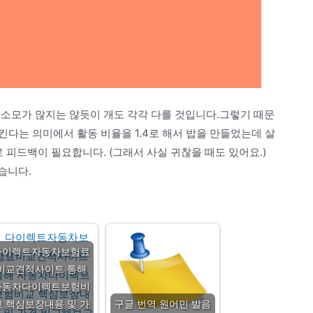
 소모가 많지는 않듯이 개도 각각 다를 것입니다.그렇기 때문
다는 의미에서 활동 비율을 1.4로 해서 밥을 만들었는데 살
 피드백이 필요합니다. (그래서 사실 귀찮을 때도 있어요.)
습니다.
다이렉트자동차보험료
비교견적사이트 통해
자동차다이렉트보험비
교 핵심보장내용 및 가
구글 번역 원어민 발음