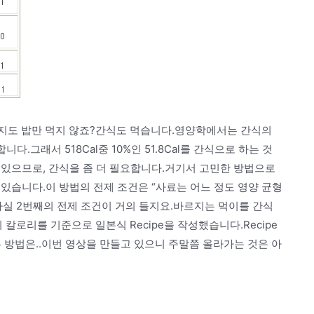
아지도 밥만 먹지 않죠?간식도 먹습니다.영양학에서는 간식의
.그래서 518Cal중 10%인 51.8Cal를 간식으로 하는 것
 있으므로, 간식을 좀 더 필요합니다.거기서 고민한 방법으로
있습니다.이 방법의 전제 조건은 “사료는 어느 정도 영양 균형
.사실 2번째의 전제 조건이 거의 들지요.바르지는 먹이를 간식
의 칼로리를 기준으로 일본식 Recipe을 작성했습니다.Recipe
 세부 방법은..이번 영상을 만들고 있으니 주말쯤 올라가는 것은 아