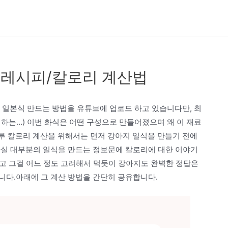
들기/레시피/칼로리 계산법
) 일본식 만드는 방법을 유튜브에 업로드 하고 있습니다만, 최
반성하는…) 이번 화식은 어떤 구성으로 만들어졌으며 왜 이 재료
하루 칼로리 계산을 위해서는 먼저 강아지 일식을 만들기 전에
사실 대부분의 일식을 만드는 정보문에 칼로리에 대한 이야기
정도고 그걸 어느 정도 고려해서 먹듯이 강아지도 완벽한 정답은
니다.아래에 그 계산 방법을 간단히 공유합니다.