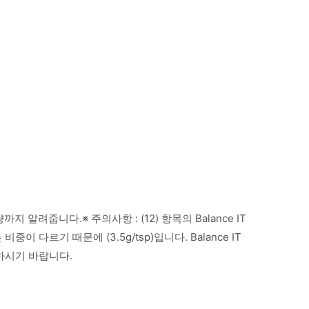
지 알려줍니다.※ 주의사항 : (12) 항목의 Balance IT
us는 비중이 다르기 때문에 (3.5g/tsp)입니다. Balance IT
참고하시기 바랍니다.