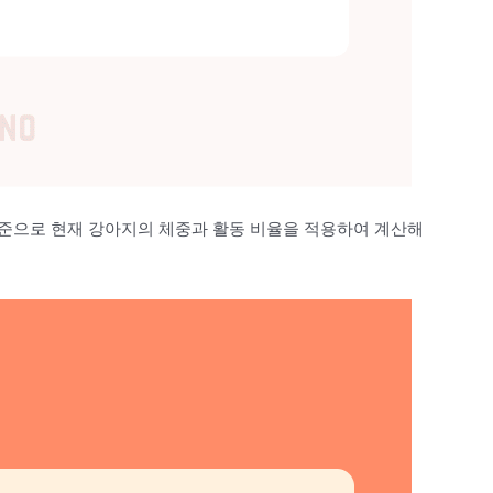
준으로 현재 강아지의 체중과 활동 비율을 적용하여 계산해