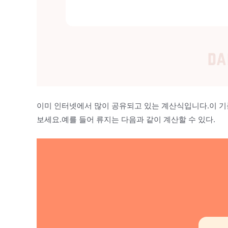
이미 인터넷에서 많이 공유되고 있는 계산식입니다.이 기
보세요.예를 들어 류지는 다음과 같이 계산할 수 있다.