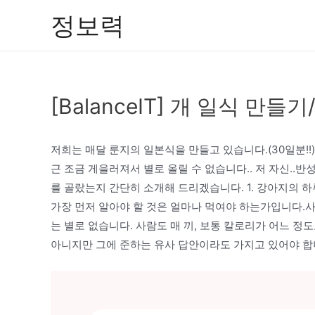
콘
정보력
텐
츠
로
건
[BalanceIT] 개 일식 만
너
뛰
기
저희는 매달 룬지의 일본식을 만들고 있습니다.(30일분!!
근 조금 게을러져서 별로 올릴 수 없습니다.. 저 자신..
를 골랐는지 간단히 소개해 드리겠습니다. 1. 강아지의 
가장 먼저 알아야 할 것은 얼마나 먹여야 하는가입니다.
는 별로 없습니다. 사람도 매 끼, 보통 칼로리가 어느 
아니지만 그에 준하는 유사 답안이라도 가지고 있어야 합