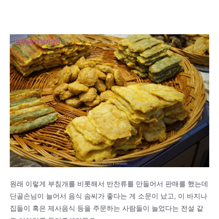
원래 이렇게 부침개를 비롯해서 반찬류를 만들어서 판매를 했는데
단골손님이 늘어서 음식 솜씨가 좋다는 게 소문이 났고, 이 바지나
집들이 혹은 제사음식 등을 주문하는 사람들이 늘었다는 전설 같