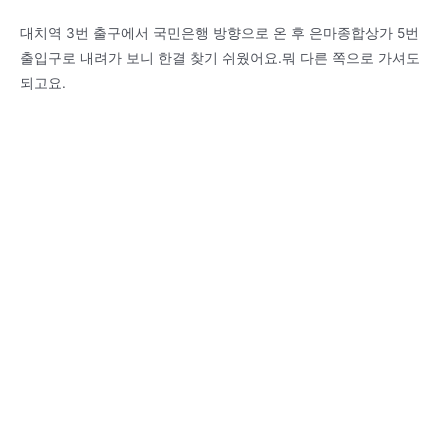
대치역 3번 출구에서 국민은행 방향으로 온 후 은마종합상가 5번
출입구로 내려가 보니 한결 찾기 쉬웠어요.뭐 다른 쪽으로 가셔도
되고요.