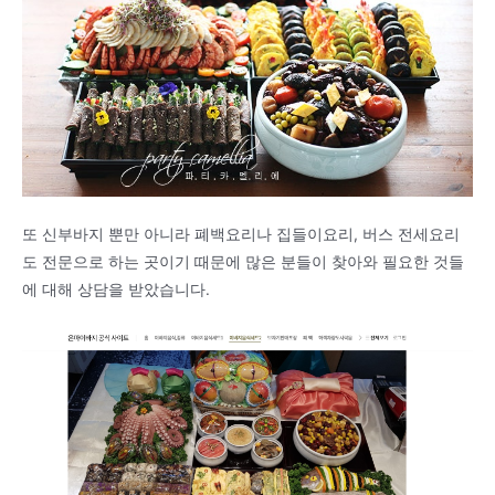
또 신부바지 뿐만 아니라 폐백요리나 집들이요리, 버스 전세요리
도 전문으로 하는 곳이기 때문에 많은 분들이 찾아와 필요한 것들
에 대해 상담을 받았습니다.