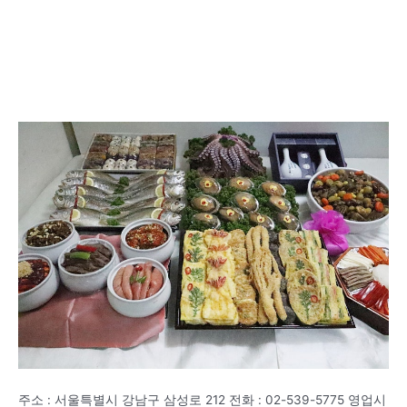
주소 : 서울특별시 강남구 삼성로 212 전화 : 02-539-5775 영업시