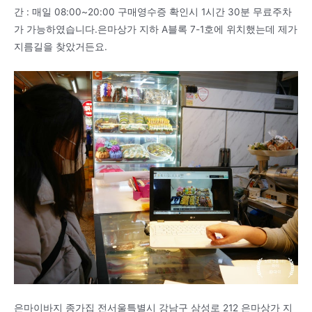
간 : 매일 08:00~20:00 구매영수증 확인시 1시간 30분 무료주차
가 가능하였습니다.은마상가 지하 A블록 7-1호에 위치했는데 제가
지름길을 찾았거든요.
은마이바지 종가집 전서울특별시 강남구 삼성로 212 은마상가 지