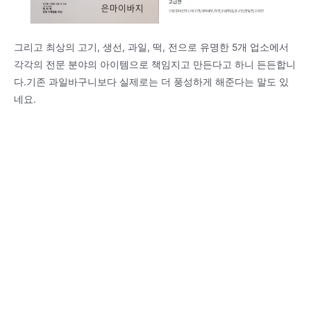
그리고 최상의 고기, 생선, 과일, 떡, 전으로 유명한 5개 업소에서
각각의 전문 분야의 아이템으로 책임지고 만든다고 하니 든든합니
다.기존 과일바구니보다 실제로는 더 풍성하게 해준다는 말도 있
네요.