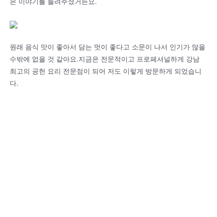
은 이야기를 들려주셨거든요.
원래 음식 맛이 좋아서 담는 멋이 좋다고 소문이 나서 인기가 많을
수밖에 없을 것 같아요.지금은 전문적이고 프로페셔널하게 강남
최고의 공헌 요리 전문점이 되어 저도 이렇게 방문하게 되었습니
다.