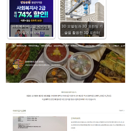
사회복지사 2급 국비지원
3D 모델링과 3D 프린팅 기
이렇게 해보세요
술을 활용한 3D 프린터