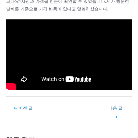
되나요?사진과 가격을 한눈에 확인할 수 있었습니다.제가 방문한
날짜를 기준으로 가격 변동이 있다고 말씀하셨습니다.
Post
←
이전 글
다음 글
navigation
→