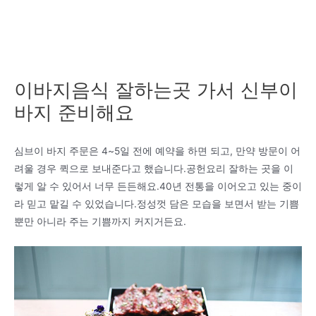
이바지음식 잘하는곳 가서 신부이
바지 준비해요
심브이 바지 주문은 4~5일 전에 예약을 하면 되고, 만약 방문이 어
려울 경우 퀵으로 보내준다고 했습니다.공헌요리 잘하는 곳을 이
렇게 알 수 있어서 너무 든든해요.40년 전통을 이어오고 있는 중이
라 믿고 맡길 수 있었습니다.정성껏 담은 모습을 보면서 받는 기쁨
뿐만 아니라 주는 기쁨까지 커지거든요.