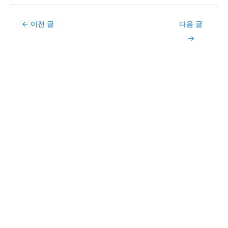
Post
←
이전 글
다음 글
navigation
→