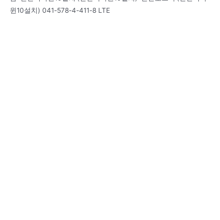
윈10설치) 041-578-4-411-8 LTE