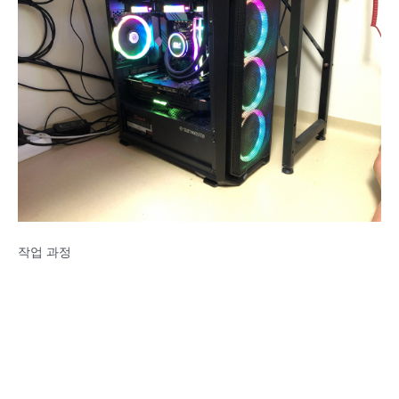
작업 과정